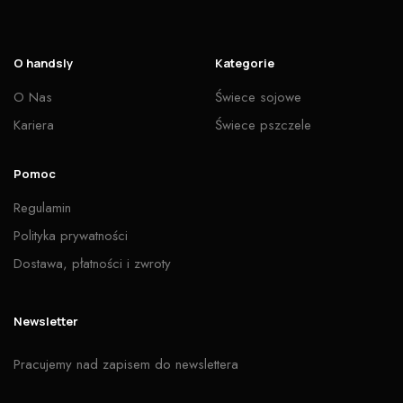
O handsly
Kategorie
O Nas
Świece sojowe
Kariera
Świece pszczele
Pomoc
Regulamin
Polityka prywatności
Dostawa, płatności i zwroty
Newsletter
Pracujemy nad zapisem do newslettera