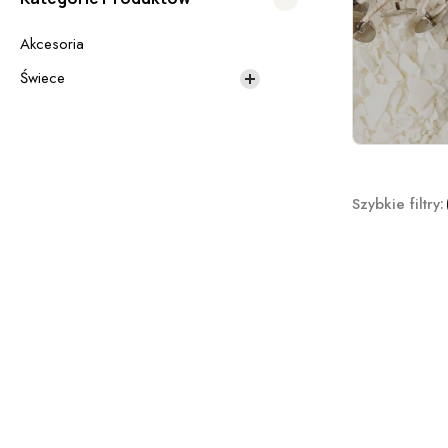
Akcesoria
Świece
Szybkie filtry: